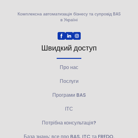
Комплексна автоматизація бізнесу та супровід BAS
в Україні
Швидкий доступ
Про нас
Послуги
Програми BAS
ІТС
Потрібна консультація?
База знань: все про BAS, ITC та FREDO.