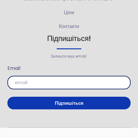
Ціни
Контакти
Підпишіться!
Залиште ваш email:
Email
Підпишіться