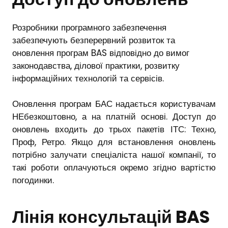
Розробники програмного забезпечення
забезпечують безперервний розвиток та
оновлення програм BAS відповідно до вимог
законодавства, ділової практики, розвитку
інформаційних технологій та сервісів.
Оновлення програм БАС надається користувачам
НЕбезкоштовно, а на платній основі. Доступ до
оновлень входить до трьох пакетів ІТС:
Техно
,
Проф
,
Ретро
. Якщо для встановлення оновлень
потрібно залучати спеціаліста нашої компанії, то
такі роботи оплачуються окремо згідно вартістю
погодинки.
Лінія консультацій BAS