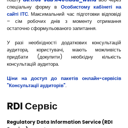
спеціальну форму в
Особистому кабінеті на
сайті ІТС
. Максимальний час підготовки відповіді
– сім робочих днів з моменту отримання
остаточно сформульованого запитання.
У разі необхідності додаткових консультацій
аудитора, користувачі, мають можливість
придбати (докупити) необхідну кількість
консультацій аудитора.
Ціни на доступ до пакетів онлайн-сервісів
"Консультації аудиторів"
.
RDI Сервіс
Regulatory Data Information Service (RDI