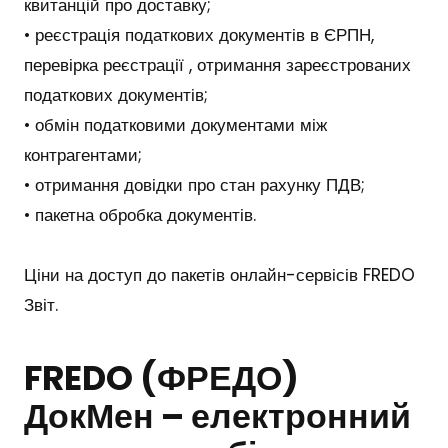
квитанцій про доставку;
• реєстрація податкових документів в ЄРПН,
перевірка реєстрації , отримання зареєстрованих
податкових документів;
• обмін податковими документами між
контрагентами;
• отримання довідки про стан рахунку ПДВ;
• пакетна обробка документів.
Ціни на доступ до пакетів онлайн-сервісів FREDO
Звіт
.
FREDO (ФРЕДО)
ДокМен – електронний