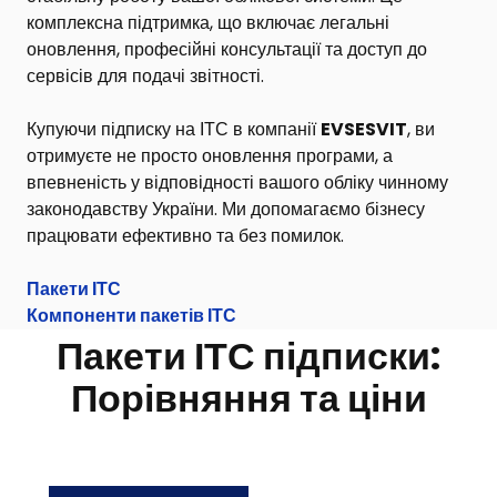
комплексна підтримка, що включає легальні
оновлення, професійні консультації та доступ до
сервісів для подачі звітності.
Купуючи підписку на ІТС в компанії
EVSESVIT
, ви
отримуєте не просто оновлення програми, а
впевненість у відповідності вашого обліку чинному
законодавству України. Ми допомагаємо бізнесу
працювати ефективно та без помилок.
Пакети ІТС
Компоненти пакетів ІТС
Пакети ІТС підписки:
Порівняння та ціни