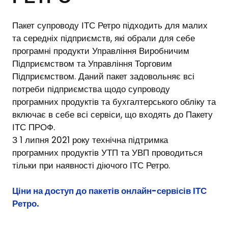
Пакет супроводу ІТС Ретро підходить для малих
та середніх підприємств, які обрали для себе
програмні продукти Управління Виробничим
Підприємством та Управління Торговим
Підприємством. Даний пакет задовольняє всі
потреби підприємства щодо супроводу
програмних продуктів та бухгалтерського обліку та
включає в себе всі сервіси, що входять до Пакету
ІТС ПРОФ.
З 1 липня 2021 року технічна підтримка
програмних продуктів УТП та УВП проводиться
тільки при наявності діючого ІТС Ретро.
Ціни на доступ до пакетів онлайн-сервісів ІТС
Ретро
.