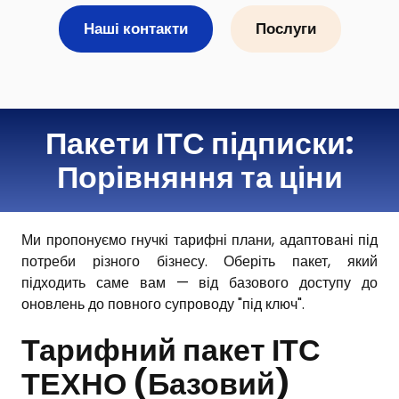
Наші контакти
Послуги
Пакети ІТС підписки:
Порівняння та ціни
Ми пропонуємо гнучкі тарифні плани, адаптовані під
потреби різного бізнесу. Оберіть пакет, який
підходить саме вам — від базового доступу до
оновлень до повного супроводу "під ключ".
Тарифний пакет ІТС
ТЕХНО (Базовий)