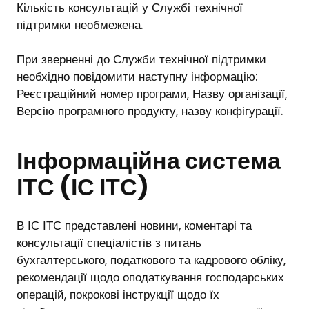
Кількість консультацій у Службі технічної
підтримки необмежена.
При зверненні до Служби технічної підтримки
необхідно повідомити наступну інформацію:
Реєстраційний номер програми, Назву організації,
Версію програмного продукту, назву конфігурації.
Інформаційна система
ІТС (ІС ІТС)
В ІС ІТС представлені новини, коментарі та
консультації спеціалістів з питань
бухгалтерського, податкового та кадрового обліку,
рекомендації щодо оподаткування господарських
операцій, покрокові інструкції щодо їх