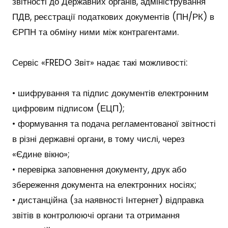
звітності до Державних органів, адміністрування
ПДВ, реєстрації податкових документів (ПН/РК) в
ЄРПН та обміну ними між контрагентами.
Сервіс «FREDO Звіт» надає такі можливості:
• шифрування та підпис документів електронним
цифровим підписом (ЕЦП);
• формування та подача регламентованої звітності
в різні державні органи, в тому числі, через
«Єдине вікно»;
• перевірка заповнення документу, друк або
збереження документа на електронних носіях;
• дистанційна (за наявності Інтернет) відправка
звітів в контролюючі органи та отримання