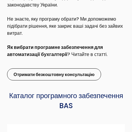
законодавству України.
Не знаєте, яку програму обрати? Ми допоможемо
підібрати рішення, яке закриє ваші задачі без зайвих
витрат.
Як вибрати програмне забезпечення для
автоматизації бухгалтерії
? Читайте в статті.
Отримати безкоштовну консультацію
Каталог програмного забезпечення
BAS