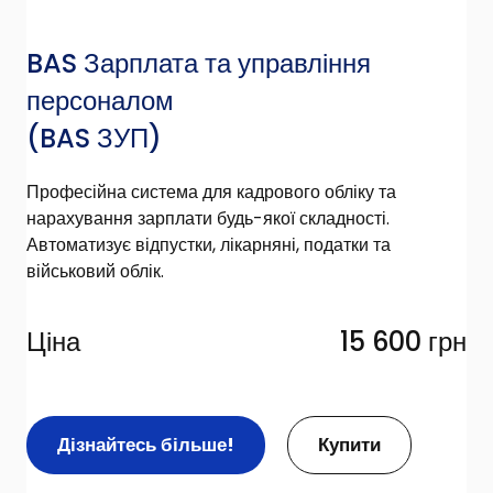
BAS Зарплата та управління
персоналом
(BAS ЗУП)
Професійна система для кадрового обліку та
нарахування зарплати будь-якої складності.
Автоматизує відпустки, лікарняні, податки та
військовий облік.
Ціна
15 600 грн
Дізнайтесь більше!
Купити