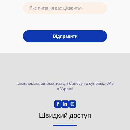
Відправити
Комплексна автоматизація бізнесу та супровід BAS
в Україні
Швидкий доступ