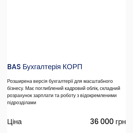
BAS Бухгалтерія КОРП
Розширена версія бухгалтерії для масштабного
бізнесу. Має поглиблений кадровий облік, складний
розрахунок зарплати та роботу з відокремленими
підрозділами
Ціна
36 000 грн