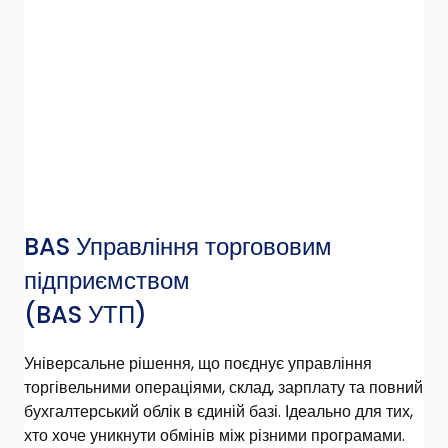
BAS Управління торгововим
підприємством
(BAS УТП)
Універсальне рішення, що поєднує управління
торгівельними операціями, склад, зарплату та повний
бухгалтерський облік в єдиній базі. Ідеально для тих,
хто хоче уникнути обмінів між різними програмами.