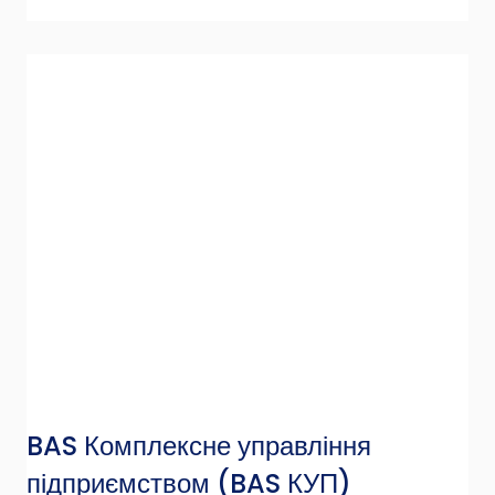
BAS Комплексне управління
підприємством
(BAS КУП)