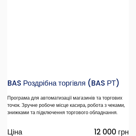
BAS Роздрібна торгівля
(BAS РТ)
Програма для автоматизації магазинів та торгових
точок. Зручне робоче місце касира, робота з чеками,
знижками та підключення торгового обладнання.
Ціна
12 000 грн