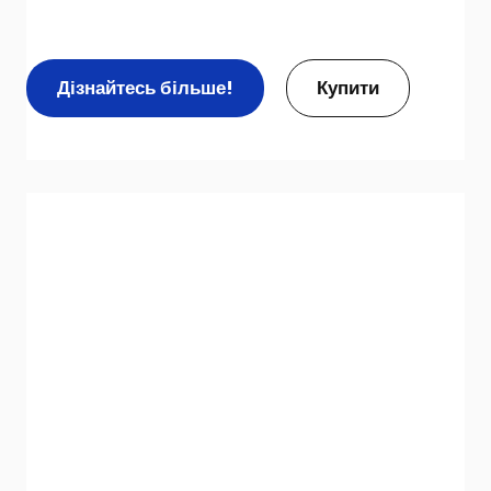
Дізнайтесь більше!
Купити