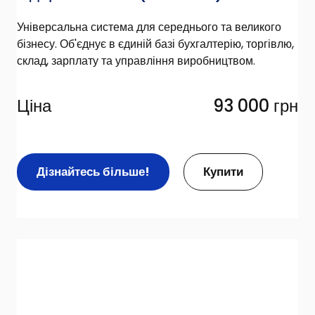
Універсальна система для середнього та великого
бізнесу. Об'єднує в єдиній базі бухгалтерію, торгівлю,
склад, зарплату та управління виробництвом.
Ціна 
93 000 грн
Дізнайтесь більше!
Купити