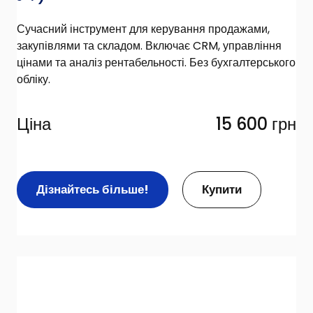
Сучасний інструмент для керування продажами,
закупівлями та складом. Включає CRM, управління
цінами та аналіз рентабельності. Без бухгалтерського
обліку.
Ціна
15 600 грн
Дізнайтесь більше!
Купити