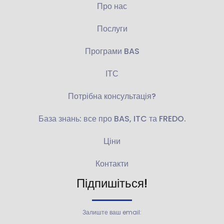
Про нас
Послуги
Програми BAS
ІТС
Потрібна консультація?
База знань: все про BAS, ITC та FREDO.
Ціни
Контакти
Підпишіться!
Залиште ваш email: