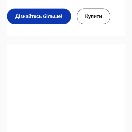
Дізнайтесь більше!
Купити