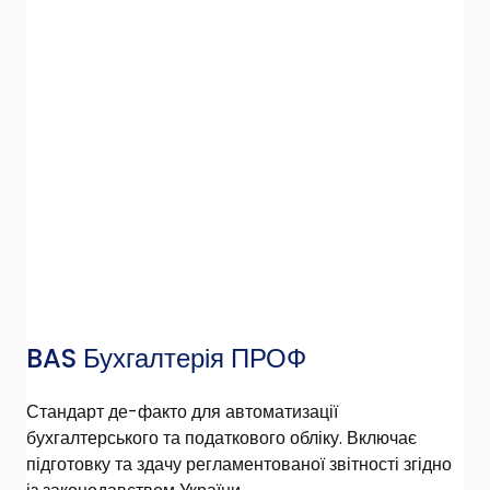
BAS Бухгалтерія ПРОФ
Стандарт де-факто для автоматизації
бухгалтерського та податкового обліку. Включає
підготовку та здачу регламентованої звітності згідно