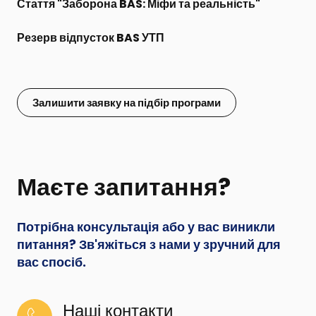
Стаття "
Заборона BAS: Міфи та реальність
"
Резерв відпусток BAS УТП
Залишити заявку на підбір програми
Маєте запитання?
Потрібна консультація або у вас виникли
питання? Зв'яжіться з нами у зручний для
вас спосіб.
Наші контакти