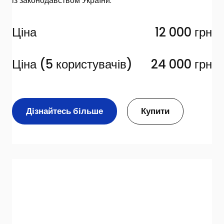
із законодавством України.
Ціна
12 000 грн
Ціна (5 користувачів) 
24 000 грн
Дізнайтесь більше
Купити