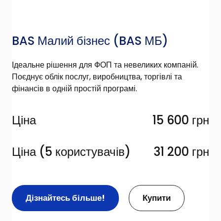
BAS Малий бізнес
(BAS МБ)
Ідеальне рішення для ФОП та невеликих компаній.
Поєднує облік послуг, виробництва, торгівлі та
фінансів в одній простій програмі.
Ціна
15 600 грн
Ціна (5 користувачів)
31 200 грн
Дізнайтесь більше!
Купити