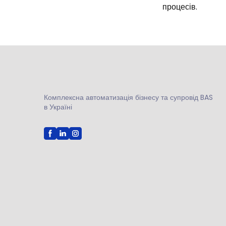
процесів.
Комплексна автоматизація бізнесу та супровід BAS
в Україні