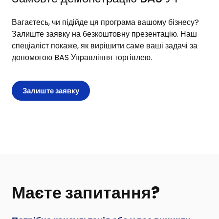
Вагаєтесь, чи підійде ця програма вашому бізнесу?
Залиште заявку
на безкоштовну презентацію. Наш
спеціаліст покаже, як вирішити саме ваші задачі за
допомогою BAS Управління торгівлею.
Залиште заявку
Маєте запитання?