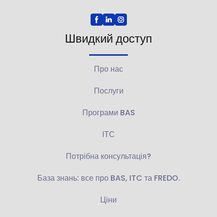
Швидкий доступ
Про нас
Послуги
Програми BAS
ІТС
Потрібна консультація?
База знань: все про BAS, ITC та FREDO.
Ціни