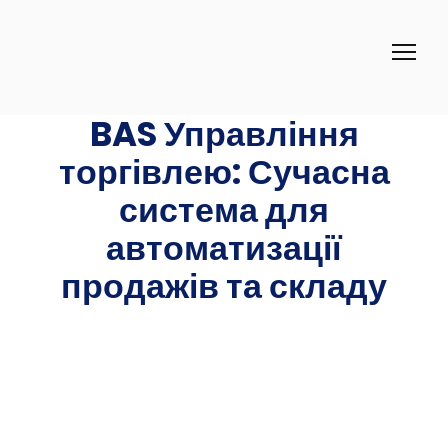
BAS Управління
торгівлею: Сучасна
система для
автоматизації
продажів та складу