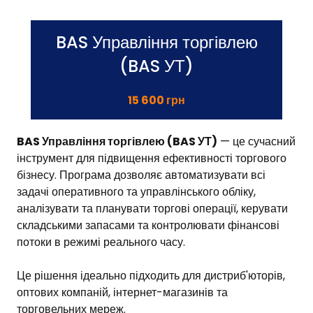
BAS Управління торгівлею
(BAS УТ)
15 600 грн
BAS Управління торгівлею (BAS УТ)
— це сучасний
інструмент для підвищення ефективності торгового
бізнесу. Програма дозволяє автоматизувати всі
задачі оперативного та
управлінського обліку
,
аналізувати та планувати торгові операції, керувати
складськими запасами та контролювати фінансові
потоки в режимі реального часу.
Це рішення ідеально підходить для дистриб'юторів,
оптових компаній, інтернет-магазинів та
торговельних мереж.