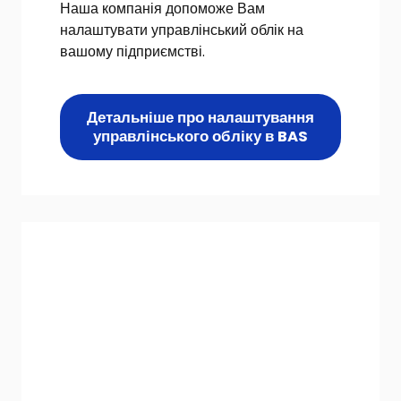
Наша компанія допоможе Вам
налаштувати управлінський облік на
вашому підприємстві.
Детальніше про налаштування
управлінського обліку в BAS