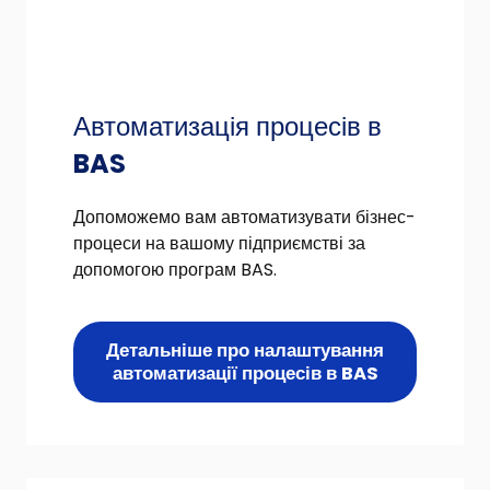
Автоматизація процесів в
BAS
Допоможемо вам автоматизувати бізнес-
процеси на вашому підприємстві за
допомогою програм BAS.
Детальніше про налаштування
автоматизації процесів в BAS