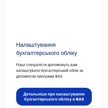
Налаштування
бухгалтерського обліку
Наші спеціалісти допоможуть вам
налаштувати бухгалтерський облік за
допомогою програми BAS.
Детальніше про налаштування
бухгалтерського обліку в BAS