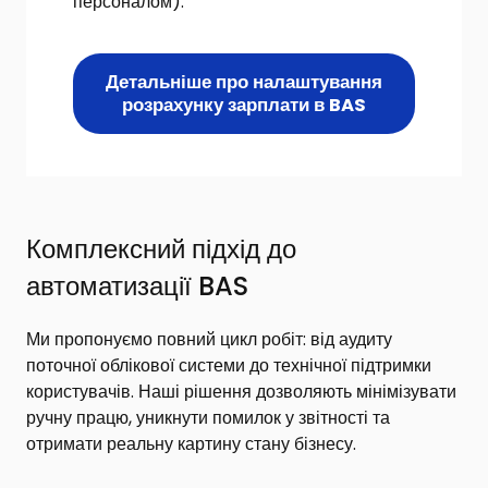
персоналом).
Детальніше про налаштування
розрахунку зарплати в BAS
Комплексний підхід до
автоматизації BAS
Ми пропонуємо повний цикл робіт: від аудиту
поточної облікової системи до технічної підтримки
користувачів. Наші рішення дозволяють мінімізувати
ручну працю, уникнути помилок у звітності та
отримати реальну картину стану бізнесу.