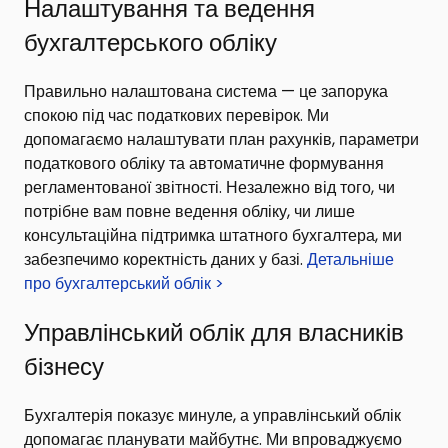
Налаштування та ведення
бухгалтерського обліку
Правильно налаштована система — це запорука
спокою під час податкових перевірок. Ми
допомагаємо налаштувати план рахунків, параметри
податкового обліку та автоматичне формування
регламентованої звітності. Незалежно від того, чи
потрібне вам повне ведення обліку, чи лише
консультаційна підтримка штатного бухгалтера, ми
забезпечимо коректність даних у базі.
Детальніше
про бухгалтерський облік >
Управлінський облік для власників
бізнесу
Бухгалтерія показує минуле, а управлінський облік
допомагає планувати майбутнє. Ми впроваджуємо