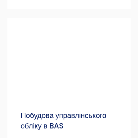
Побудова управлінського
обліку в BAS