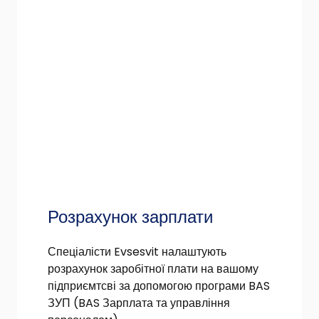
Розрахунок зарплати
Спеціалісти Evsesvit налаштують
розрахунок заробітної плати на вашому
підприємтсві за допомогою програми BAS
ЗУП (BAS Зарплата та управління