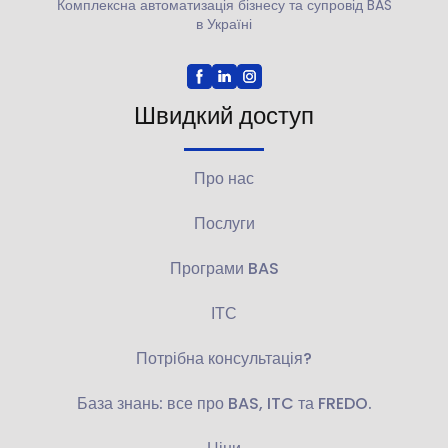
Комплексна автоматизація бізнесу та супровід BAS
в Україні
Швидкий доступ
Про нас
Послуги
Програми BAS
ІТС
Потрібна консультація?
База знань: все про BAS, ITC та FREDO.