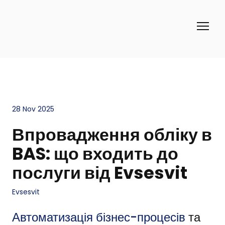
28 Nov 2025
Впровадження обліку в
BAS: що входить до
послуги від Evsesvit
Evsesvit
Автоматизація бізнес-процесів
та