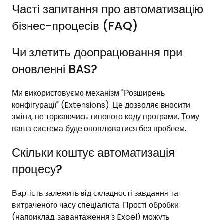
Часті запитання про автоматизацію
бізнес-процесів (FAQ)
Чи злетить доопрацювання при
оновленні BAS?
Ми використовуємо механізм "Розширень
конфігурації" (Extensions). Це дозволяє вносити
зміни, не торкаючись типового коду програми. Тому
ваша система буде оновлюватися без проблем.
Скільки коштує автоматизація
процесу?
Вартість залежить від складності завдання та
витраченого часу спеціаліста. Прості обробки
(наприклад, завантаження з Excel) можуть