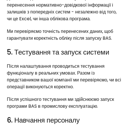
перенесення нормативно-довідкової інформації і
залишків з попередніх систем - незалежно від того,
чи це Excel, чи інша облікова програма.
Ми перевіряємо точність перенесених даних, щоб
гарантувати коректність обліку після запуску BAS.
5. Тестування та запуск системи
Після налаштування проводиться тестування
функціоналу в реальних умовах. Разом із
представником вашої компанії ми перевіряємо, чи всі
операції виконуються коректно.
Після успішного тестування ми здійснюємо запуск
програми BAS в промислову експлуатацію.
6. Навчання персоналу