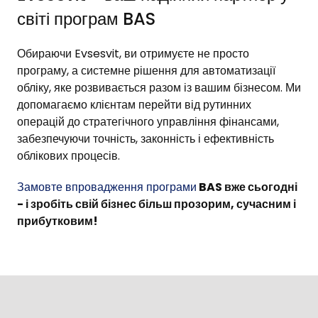
світі програм BAS
Обираючи Evsesvit, ви отримуєте не просто
програму, а системне рішення для автоматизації
обліку, яке розвивається разом із вашим бізнесом. Ми
допомагаємо клієнтам перейти від рутинних
операцій до стратегічного управління фінансами,
забезпечуючи точність, законність і ефективність
облікових процесів.
Замовте впровадження програми
BAS вже сьогодні
- і зробіть свій бізнес більш прозорим, сучасним і
прибутковим!