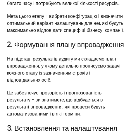
багато часу і потребують великої кількості ресурсів..
Мета цього етапу - вибрати конфігурацію і визначити
оптимальний варіант налаштувань для неї, які будуть
максимально відповідати специфіці бізнесу компанії.
2. Формування плану впровадження
На підставі результатів аудиту ми складаємо план
впровадження, у якому детально прописуємо задачі
кожного етапу із зазначенням строків і
відповідальних осіб.
Це забезпечує прозорість і прогнозованість
результату - ви знатимете, що відбудеться в
результаті впровадження, які процеси будуть
автоматизованими і в які терміни.
3. Встановлення та налаштування