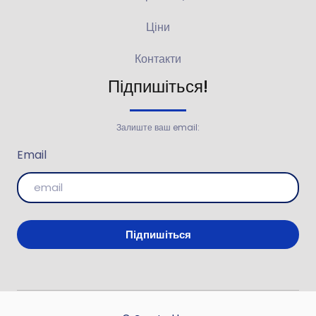
Ціни
Контакти
Підпишіться!
Залиште ваш email:
Email
Підпишіться