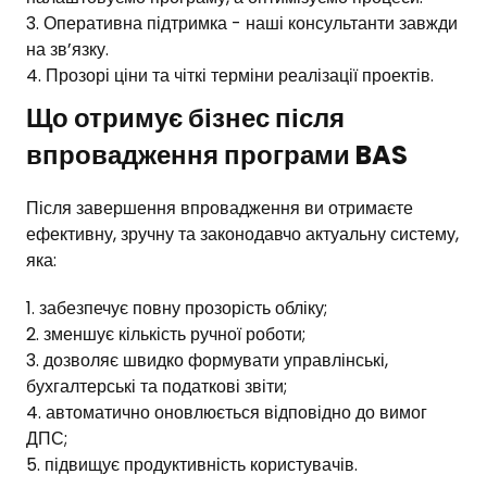
Оперативна підтримка - наші консультанти завжди
на зв’язку.
Прозорі ціни та чіткі терміни реалізації проектів.
Що отримує бізнес після
впровадження програми BAS
Після завершення впровадження ви отримаєте
ефективну, зручну та законодавчо актуальну систему,
яка:
забезпечує повну прозорість обліку;
зменшує кількість ручної роботи;
дозволяє швидко формувати управлінські,
бухгалтерські та податкові звіти;
автоматично оновлюється відповідно до вимог
ДПС;
підвищує продуктивність користувачів.