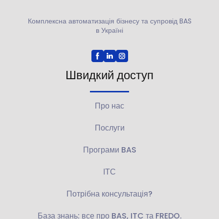
Комплексна автоматизація бізнесу та супровід BAS
в Україні
Швидкий доступ
Про нас
Послуги
Програми BAS
ІТС
Потрібна консультація?
База знань: все про BAS, ITC та FREDO.