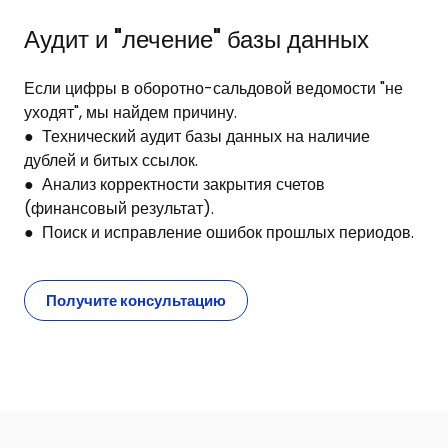
Аудит и "лечение" базы данных
Если цифры в оборотно-сальдовой ведомости "не
уходят", мы найдем причину.
● Технический аудит базы данных на наличие
дублей и битых ссылок.
● Анализ корректности закрытия счетов
(финансовый результат).
● Поиск и исправление ошибок прошлых периодов.
Получите консультацию