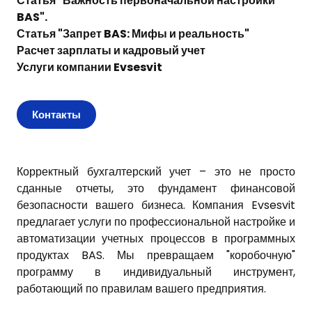
Статья "
Важность первоначальной настройки
BAS
".
Статья "
Запрет BAS: Мифы и реальность
"
Расчет зарплаты и кадровый учет
Услуги компании Evsesvit
Контакты
Корректный бухгалтерский учет – это не просто
сданные отчеты, это фундамент финансовой
безопасности вашего бизнеса. Компания Evsesvit
предлагает услуги по профессиональной настройке и
автоматизации учетных процессов в
программных
продуктах BAS
. Мы превращаем "коробочную"
программу в индивидуальный инструмент,
работающий по правилам вашего предприятия.