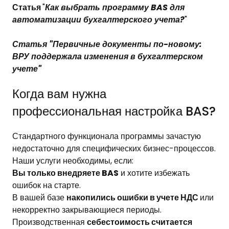
Статья
"
Как выбрать программу BAS для
автоматизации бухгалтерского учета?
"
Статья "
Первичные документы по-новому:
ВРУ поддержала изменения в бухгалтерском
учете
"
Когда вам нужна
профессиональная настройка BAS?
Стандартного функционала программы зачастую
недостаточно для специфических бизнес-процессов.
Наши услуги необходимы, если:
Вы только внедряете BAS
и хотите избежать
ошибок на старте.
В вашей базе
накопились ошибки в учете НДС
или
некорректно закрывающиеся периоды.
Производственная
себестоимость считается