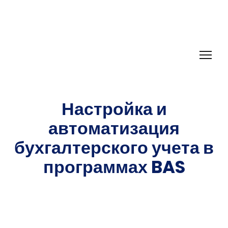
Настройка и
автоматизация
бухгалтерского учета в
программах BAS