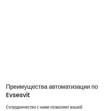
Преимущества автоматизации по
Evsesvit
Сотрудничество с нами позволяет вашей