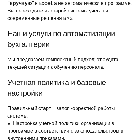
"вручную"
в Excel, а не автоматически в программе.
Вы переходите из старой системы учета на
современные решения BAS.
Наши услуги по автоматизации
бухгалтерии
Мы предлагаем комплексный подход: от аудита
текущей ситуации к обучению персонала.
Учетная политика и базовые
настройки
Правильный старт – залог корректной работы
системы.
● Настройка учетной политики организации в
программе в соответствии с законодательством и
внутренними приказами.