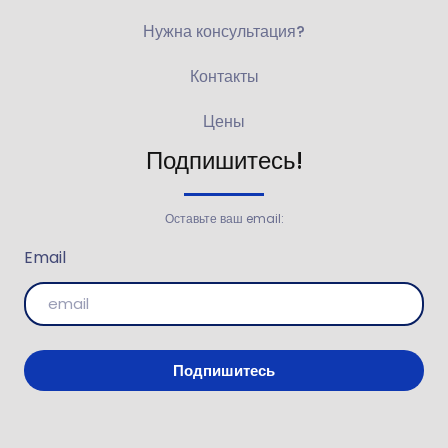
Нужна консультация?
Контакты
Цены
Подпишитесь!
Оставьте ваш email:
Email
Подпишитесь