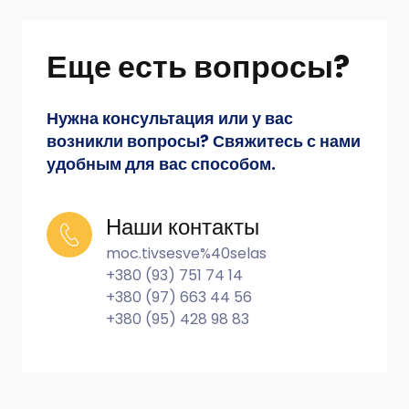
Еще есть вопросы?
Нужна консультация или у вас
возникли вопросы? Свяжитесь с нами
удобным для вас способом.
Наши контакты
moc.tivsesve%40selas
+380 (93) 751 74 14
+380 (97) 663 44 56
+380 (95) 428 98 83