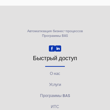
Автоматизация бизнес-процессов
Программы BAS
Быстрый доступ
О нас
Услуги
Программы BAS
ИТС