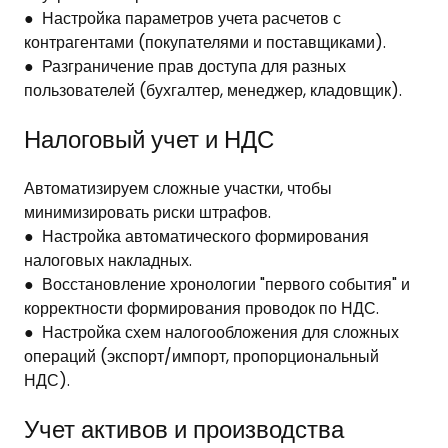
● Настройка параметров учета расчетов с
контрагентами (покупателями и поставщиками).
● Разграничение прав доступа для разных
пользователей (бухгалтер, менеджер, кладовщик).
Налоговый учет и НДС
Автоматизируем сложные участки, чтобы
минимизировать риски штрафов.
● Настройка автоматического формирования
налоговых накладных.
● Восстановление хронологии "первого события" и
корректности формирования проводок по НДС.
● Настройка схем налогообложения для сложных
операций (экспорт/импорт, пропорциональный
НДС).
Учет активов и производства